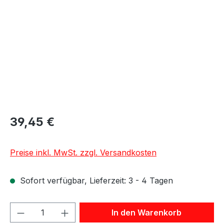
39,45 €
Preise inkl. MwSt. zzgl. Versandkosten
Sofort verfügbar, Lieferzeit: 3 - 4 Tagen
Produkt Anzahl: Gib den gewünschten We
In den Warenkorb