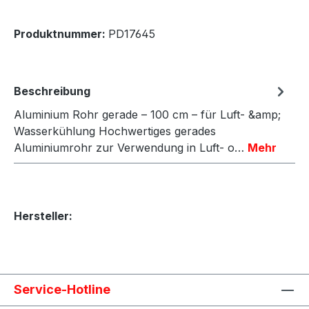
Produktnummer:
PD17645
Beschreibung
Aluminium Rohr gerade – 100 cm – für Luft- &amp;
Wasserkühlung Hochwertiges gerades
Aluminiumrohr zur Verwendung in Luft- o…
Mehr
Hersteller:
Service-Hotline