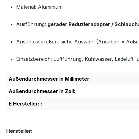
Material: Aluminium
Ausführung:
gerader Reduzieradapter / Schlauch
Anschlussgrößen: siehe Auswahl (Angaben = Auß
Einsatzbereich: Luftführung, Kühlwasser, Ladeluft, u
Außendurchmesser in Millimeter:
Außendurchmesser in Zoll:
E Hersteller: :
Hersteller: