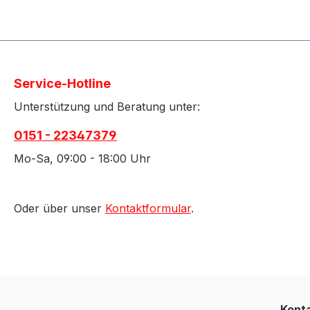
Service-Hotline
Unterstützung und Beratung unter:
0151 - 22347379
Mo-Sa, 09:00 - 18:00 Uhr
Oder über unser
Kontaktformular
.
Kont