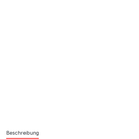
Beschreibung