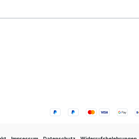
akt
Impressum
Datenschutz
Widerrufsbelehrungen