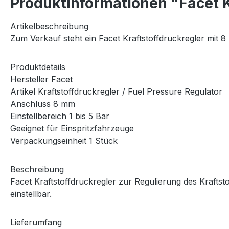
Produktinformationen "Facet K
Artikelbeschreibung
Zum Verkauf steht ein Facet Kraftstoffdruckregler mit 
Produktdetails
Hersteller Facet
Artikel Kraftstoffdruckregler / Fuel Pressure Regulator
Anschluss 8 mm
Einstellbereich 1 bis 5 Bar
Geeignet für Einspritzfahrzeuge
Verpackungseinheit 1 Stück
Beschreibung
Facet Kraftstoffdruckregler zur Regulierung des Kraftst
einstellbar.
Lieferumfang