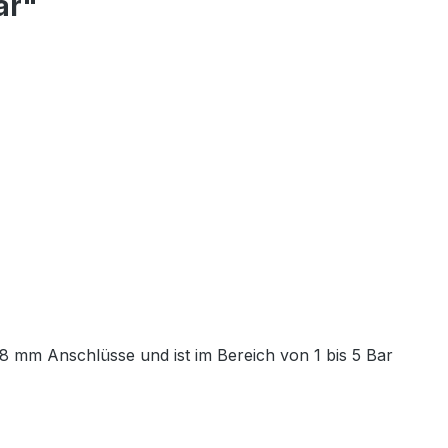
ar"
 8 mm Anschlüsse und ist im Bereich von 1 bis 5 Bar