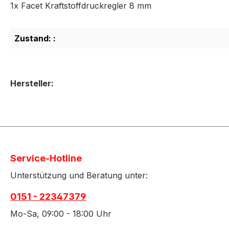
1x Facet Kraftstoffdruckregler 8 mm
Zustand: :
Hersteller:
Service-Hotline
Unterstützung und Beratung unter:
0151 - 22347379
Mo-Sa, 09:00 - 18:00 Uhr