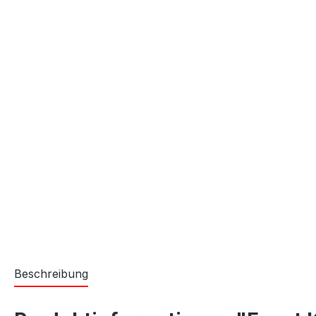
Beschreibung